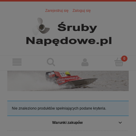
Zarejestruj się
Zaloguj się
Nie znaleziono produktów spełniających podane kryteria.
Warunki zakupów