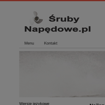
Menu
Kontakt
Wersje językowe