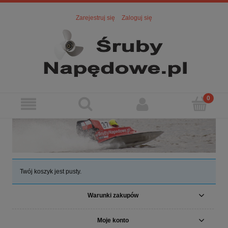
Zarejestruj się
Zaloguj się
Twój koszyk jest pusty.
Warunki zakupów
Moje konto