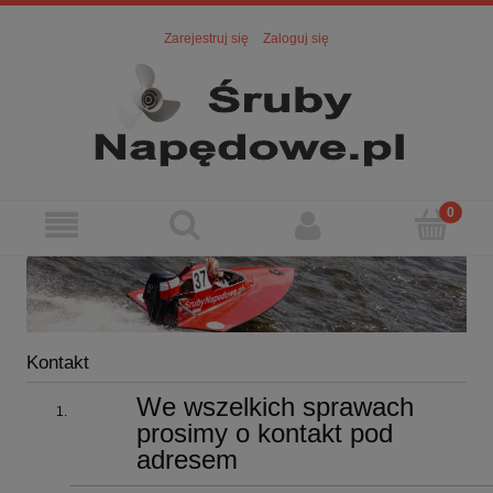
Zarejestruj się
Zaloguj się
Kontakt
We wszelkich sprawach
prosimy o kontakt pod
adresem