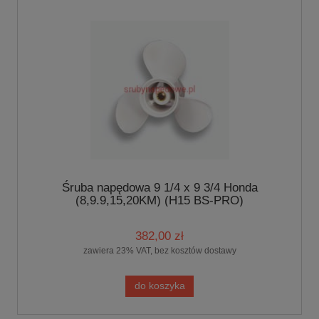
Śruba napędowa 9 1/4 x 9 3/4 Honda
(8,9.9,15,20KM) (H15 BS-PRO)
382,00 zł
zawiera 23% VAT, bez kosztów dostawy
do koszyka