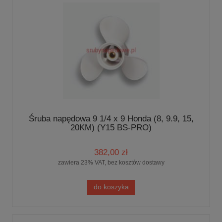
Śruba napędowa 9 1/4 x 9 Honda (8, 9.9, 15,
20KM) (Y15 BS-PRO)
382,00 zł
zawiera 23% VAT, bez kosztów dostawy
do koszyka