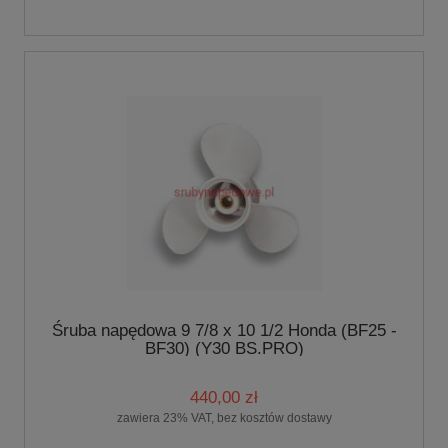
Śruba napędowa 9 7/8 x 10 1/2 Honda (BF25 -
BF30) (Y30 BS.PRO)
440,00 zł
zawiera 23% VAT, bez kosztów dostawy