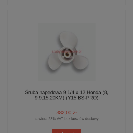
Śruba napędowa 9 1/4 x 12 Honda (8,
9.9,15,20KM) (Y15 BS-PRO)
382,00 zł
zawiera 23% VAT, bez kosztów dostawy