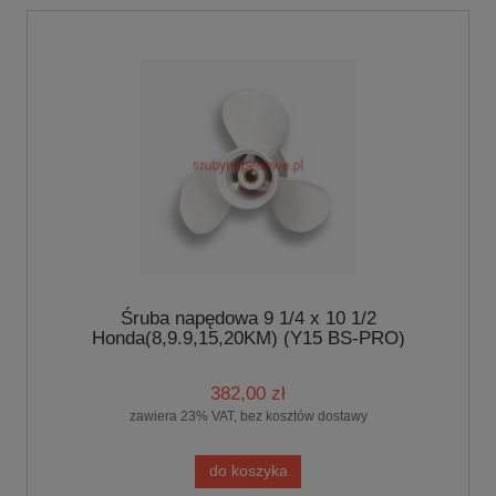
Śruba napędowa 9 1/4 x 10 1/2
Honda(8,9.9,15,20KM) (Y15 BS-PRO)
382,00 zł
zawiera 23% VAT, bez kosztów dostawy
do koszyka