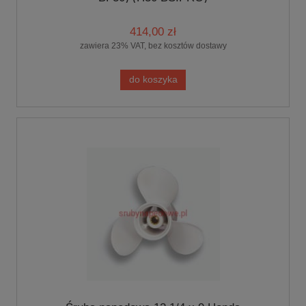
414,00 zł
zawiera 23% VAT, bez kosztów dostawy
do koszyka