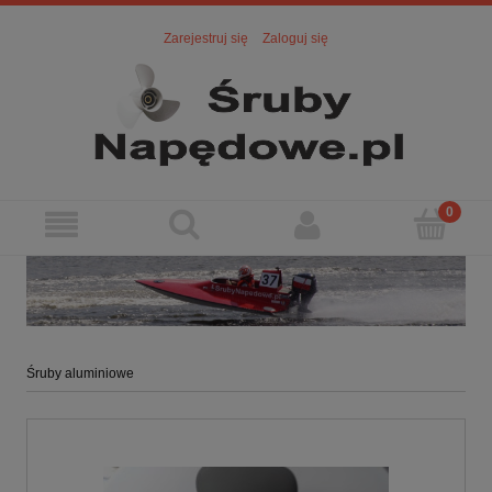
Zarejestruj się
Zaloguj się
Śruby aluminiowe