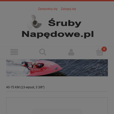
Zarejestruj się
Zaloguj się
40-75 KM (13-wpust, 3 3/8")