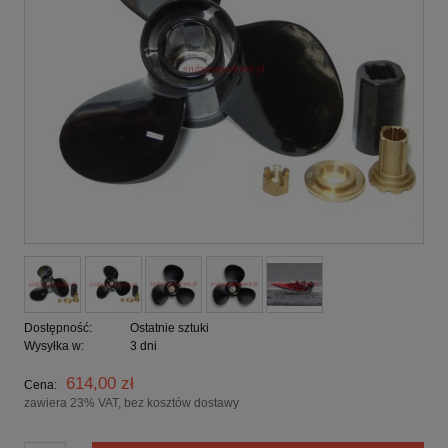
Dostępność:
Ostatnie sztuki
Wysyłka w:
3 dni
614,00 zł
Cena:
zawiera 23% VAT, bez kosztów dostawy