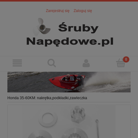
Zarejestruj się
Zaloguj się
Honda 35-60KM: nakrętka,podkładki,zawleczka