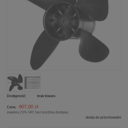
Dostępność:
brak towaru
907,00 zł
Cena:
zawiera 23% VAT, bez kosztów dostawy
dodaj do przechowalni