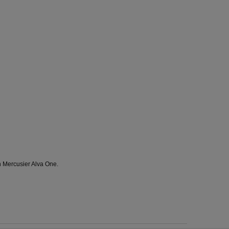
 Mercusier Alva One.