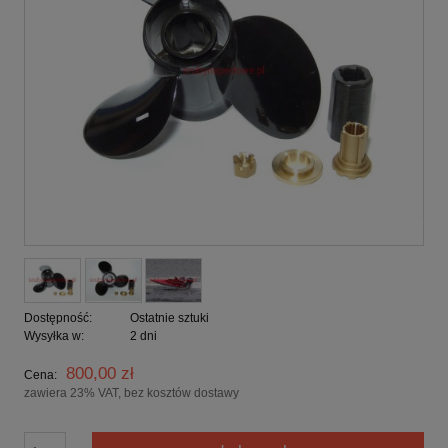
Dostępność:
Ostatnie sztuki
Wysyłka w:
2 dni
800,00 zł
Cena:
zawiera 23% VAT, bez kosztów dostawy