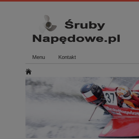
Menu
Kontakt