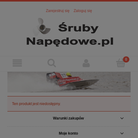
Zarejestruj się
Zaloguj się
Ten produkt jest niedostępny.
Warunki zakupów
Moje konto