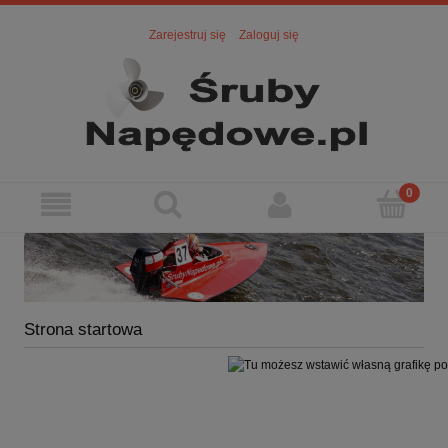
Zarejestruj się
Zaloguj się
Strona startowa