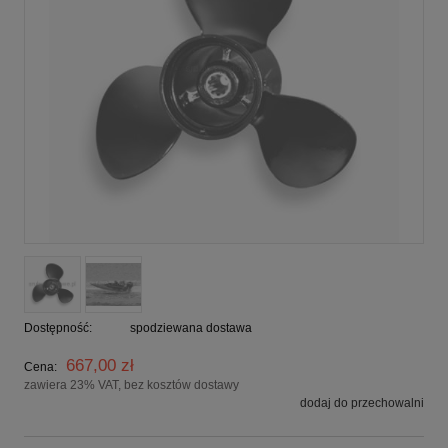
Dostępność:
spodziewana dostawa
667,00 zł
Cena:
zawiera 23% VAT, bez kosztów dostawy
dodaj do przechowalni