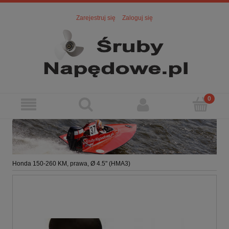
Zarejestruj się
Zaloguj się
Honda 150-260 KM, prawa, Ø 4.5" (HMA3)