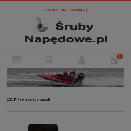
Zarejestruj się
Zaloguj się
135 KM i więcej (15-wpust)