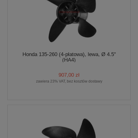
Honda 135-260 (4-płatowa), lewa, Ø 4.5"
(HA4)
907,00 zł
zawiera 23% VAT, bez kosztów dostawy